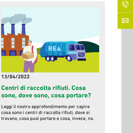
13/04/2022
Centri di raccolta rifiuti. Cosa
sono, dove sono, cosa portare?
Leggi il nostro approfondimento per capire
cosa sono i centri di raccolta rifiuti, dove si
trovano, cosa puoi portare e cosa, invece, no.