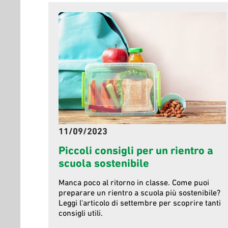
11/09/2023
Piccoli consigli per un rientro a
scuola sostenibile
Manca poco al ritorno in classe. Come puoi
preparare un rientro a scuola più sostenibile?
Leggi l'articolo di settembre per scoprire tanti
consigli utili.