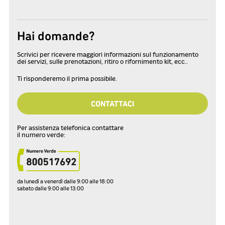
Hai domande?
Scrivici per ricevere maggiori informazioni sul funzionamento
dei servizi, sulle prenotazioni, ritiro o rifornimento kit, ecc..
Ti risponderemo il prima possibile.
CONTATTACI
Per assistenza telefonica contattare
il numero verde:
da lunedì a venerdì dalle 9:00 alle 18:00
sabato dalle 9:00 alle 13:00