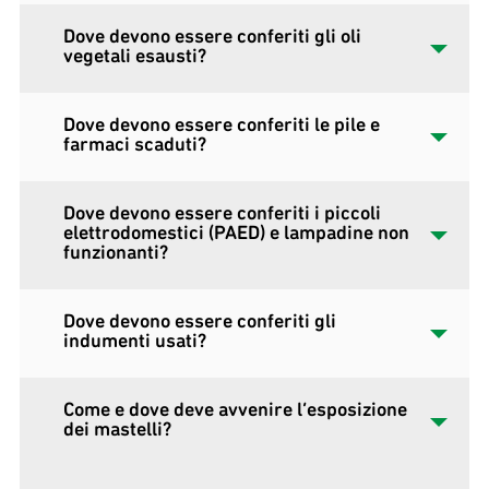
Dove devono essere conferiti gli oli
vegetali esausti?
Dove devono essere conferiti le pile e
farmaci scaduti?
Dove devono essere conferiti i piccoli
elettrodomestici (PAED) e lampadine non
funzionanti?
Dove devono essere conferiti gli
indumenti usati?
Come e dove deve avvenire l’esposizione
dei mastelli?