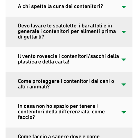
A chi spetta la cura dei contenitori?
Devo lavare le scatolette, i barattoli e in
generale i contenitori per alimenti prima
di gettarli?
Il vento rovescia i contenitori/sacchi della
plastica e della carta!
Come proteggere i contenitori dai cani o
altri animali?
In casa non ho spazio per tenere i
contenitori della differenziata, come
faccio?
Come faccio a sapere dove e come