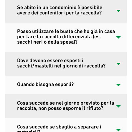
Se abito in un condominio è possibile
avere dei contenitori per la raccolta?
Posso utilizzare le buste che ho già in casa
per fare la raccolta differenziata (es.
sacchi neri o della spesa)?
Dove devono essere esposti i
sacchi/mastelli nel giorno di raccolta?
Quando bisogna esporli?
Cosa succede se nel giorno previsto per la
raccolta, non posso esporre il rifiuto?
Cosa succede se sbaglio a separare i
materiali?