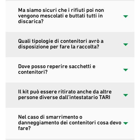
Ma siamo sicuri che i rifiuti poi non
vengono mescolati e buttati tutti in
discarica?
Quali tipologie di contenitori avrò a
disposizione per fare la raccolta?
Dove posso reperire sacchetti e
contenitori?
Il kit può essere ritirato anche da altre
persone diverse dall’intestatario TARI
Nel caso di smarrimento o
danneggiamento dei contenitori cosa devo
fare?