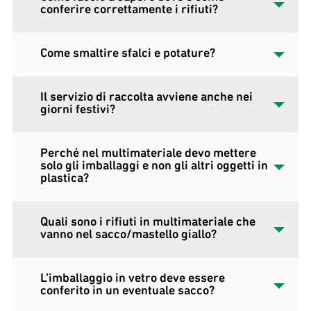
conferire correttamente i rifiuti?
Come smaltire sfalci e potature?
Il servizio di raccolta avviene anche nei
giorni festivi?
Perché nel multimateriale devo mettere
solo gli imballaggi e non gli altri oggetti in
plastica?
Quali sono i rifiuti in multimateriale che
vanno nel sacco/mastello giallo?
L’imballaggio in vetro deve essere
conferito in un eventuale sacco?