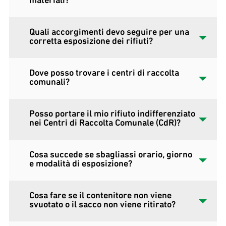
Quali accorgimenti devo seguire per una
corretta esposizione dei rifiuti?
Dove posso trovare i centri di raccolta
comunali?
Posso portare il mio rifiuto indifferenziato
nei Centri di Raccolta Comunale (CdR)?
Cosa succede se sbagliassi orario, giorno
e modalità di esposizione?
Cosa fare se il contenitore non viene
svuotato o il sacco non viene ritirato?