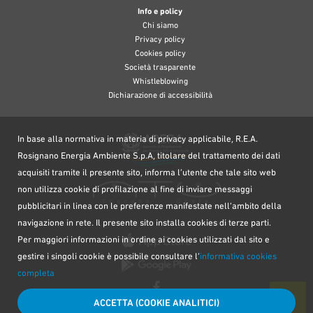
Info e policy
Chi siamo
Privacy policy
Cookies policy
Società trasparente
Whistleblowing
Dichiarazione di accessibilità
In base alla normativa in materia di privacy applicabile, R.E.A.
Rosignano Energia Ambiente S.p.A, titolare del trattamento dei dati
acquisiti tramite il presente sito, informa l’utente che tale sito web
non utilizza cookie di profilazione al fine di inviare messaggi
pubblicitari in linea con le preferenze manifestate nell’ambito della
navigazione in rete. Il presente sito installa cookies di terze parti.
Per maggiori informazioni in ordine ai cookies utilizzati dal sito e
gestire i singoli cookie è possibile consultare l’
informativa cookies
completa
ACCETTA (COOKIE ANALITICI)