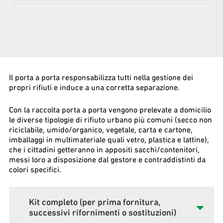
Il porta a porta responsabilizza tutti nella gestione dei
propri rifiuti e induce a una corretta separazione.
Con la raccolta porta a porta vengono prelevate a domicilio
le diverse tipologie di rifiuto urbano più comuni (secco non
riciclabile, umido/organico, vegetale, carta e cartone,
imballaggi in multimateriale quali vetro, plastica e lattine),
che i cittadini getteranno in appositi sacchi/contenitori,
messi loro a disposizione dal gestore e contraddistinti da
colori specifici.
Kit completo (per prima fornitura,
successivi rifornimenti o sostituzioni)