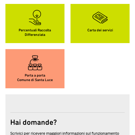
Percentuali Raccolta
Carta dei servizi
Differenziata
Porta a porta
Comune di Santa Luce
Hai domande?
Scrivici per ricevere maggiori informazioni sul funzionamento