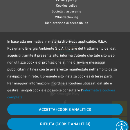
Cookies policy
Società trasparente
Whistleblowing
Dichiarazione di accessibilità
In base alla normativa in materia di privacy applicabile, R.E.A.
Rosignano Energia Ambiente S.p.A, titolare del trattamento dei dati
acquisiti tramite il presente sito, informa l’utente che tale sito web
non utilizza cookie di profilazione al fine di inviare messaggi
pubblicitari in linea con le preferenze manifestate nell’ambito della
navigazione in rete. Il presente sito installa cookies di terze parti.
Per maggiori informazioni in ordine ai cookies utilizzati dal sito e
gestire i singoli cookie è possibile consultare l’
informativa cookies
completa
ACCETTA (COOKIE ANALITICI)
RIFIUTA (COOKIE ANALITICI)