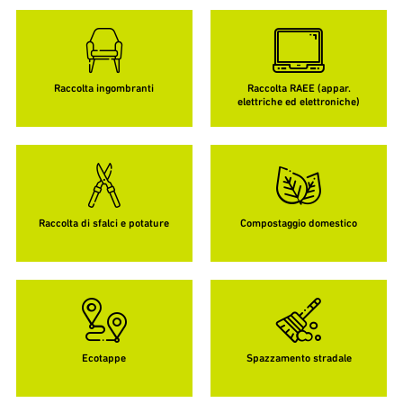
Raccolta ingombranti
Raccolta RAEE (appar.
elettriche ed elettroniche)
Raccolta di sfalci e potature
Compostaggio domestico
Ecotappe
Spazzamento stradale