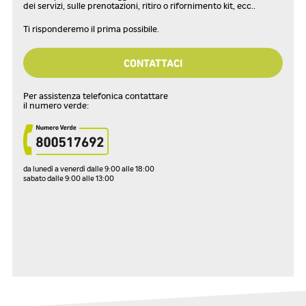
dei servizi, sulle prenotazioni, ritiro o rifornimento kit, ecc..
Ti risponderemo il prima possibile.
CONTATTACI
Per assistenza telefonica contattare
il numero verde:
da lunedì a venerdì dalle 9:00 alle 18:00
sabato dalle 9:00 alle 13:00