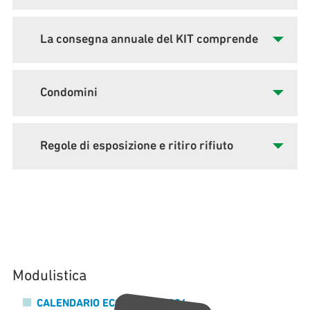
La consegna annuale del KIT comprende
Condomini
Regole di esposizione e ritiro rifiuto
Modulistica
CALENDARIO ECOMOBILE 2026