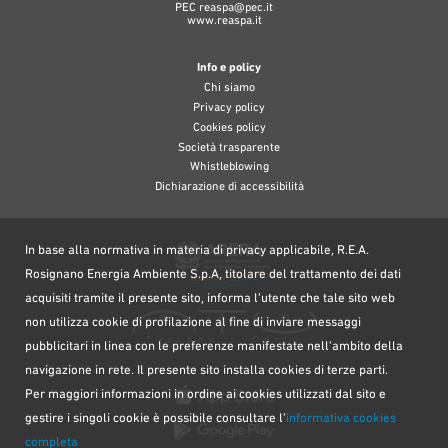
PEC
reaspa@pec.it
www.reaspa.it
Info e policy
Chi siamo
Privacy policy
Cookies policy
Società trasparente
Whistleblowing
Dichiarazione di accessibilità
In base alla normativa in materia di privacy applicabile, R.E.A.
Rosignano Energia Ambiente S.p.A, titolare del trattamento dei dati
acquisiti tramite il presente sito, informa l’utente che tale sito web
non utilizza cookie di profilazione al fine di inviare messaggi
pubblicitari in linea con le preferenze manifestate nell’ambito della
navigazione in rete. Il presente sito installa cookies di terze parti.
Per maggiori informazioni in ordine ai cookies utilizzati dal sito e
gestire i singoli cookie è possibile consultare l’
informativa cookies
completa