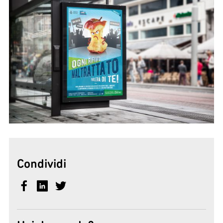
Condividi