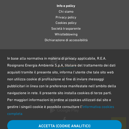
Info e policy
Chi siamo
Privacy policy
Cookies policy
Società trasparente
Whistleblowing
Dichiarazione di accessibilità
In base alla normativa in materia di privacy applicabile, R.E.A.
Rosignano Energia Ambiente S.p.A, titolare del trattamento dei dati
acquisiti tramite il presente sito, informa l’utente che tale sito web
non utilizza cookie di profilazione al fine di inviare messaggi
pubblicitari in linea con le preferenze manifestate nell’ambito della
navigazione in rete. Il presente sito installa cookies di terze parti.
Per maggiori informazioni in ordine ai cookies utilizzati dal sito e
gestire i singoli cookie è possibile consultare l’
informativa cookies
completa
ACCETTA (COOKIE ANALITICI)