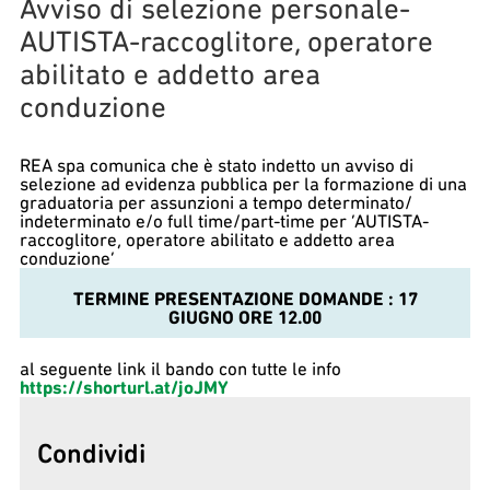
Avviso di selezione personale-
AUTISTA-raccoglitore, operatore
abilitato e addetto area
conduzione
REA spa comunica che è stato indetto un avviso di
selezione ad evidenza pubblica per la formazione di una
graduatoria per assunzioni a tempo determinato/
indeterminato e/o full time/part-time per ‘AUTISTA-
raccoglitore, operatore abilitato e addetto area
conduzione’
TERMINE PRESENTAZIONE DOMANDE : 17
GIUGNO ORE 12.00
al seguente link il bando con tutte le info
https://shorturl.at/joJMY
Condividi