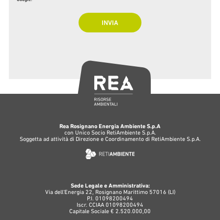
Rea Rosignano Energia Ambiente S.p.A
con Unico Socio RetiAmbiente S.p.A.
Soggetta ad attività di Direzione e Coordinamento di RetiAmbiente S.p.A.
Sede Legale e Amministrativa:
Via dell'Energia 22, Rosignano Marittimo 57016 (LI)
P.I. 01098200494
Iscr. CCIAA 01098200494
Capitale Sociale € 2.520.000,00