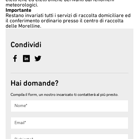
meteorologici.
Importante
Restano invariati tutti i servizi di raccolta domiciliare ed
il conferimento ordinario presso il centro di raccolta
delle Morelline.
Condividi
Hai domande?
Compila il form, un nostro incaricato ti contatterà al più presto.