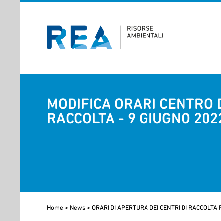
MODIFICA ORARI CENTRO 
RACCOLTA - 9 GIUGNO 202
Home
>
News
>
ORARI DI APERTURA DEI CENTRI DI RACCOLTA P