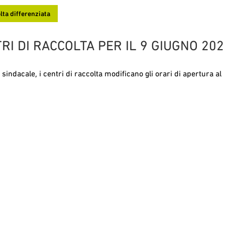
lta differenziata
RI DI RACCOLTA PER IL 9 GIUGNO 202
sindacale, i centri di raccolta modificano gli orari di apertura al