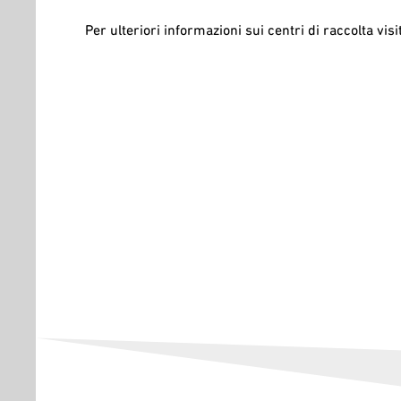
Per ulteriori informazioni sui centri di raccolta vis