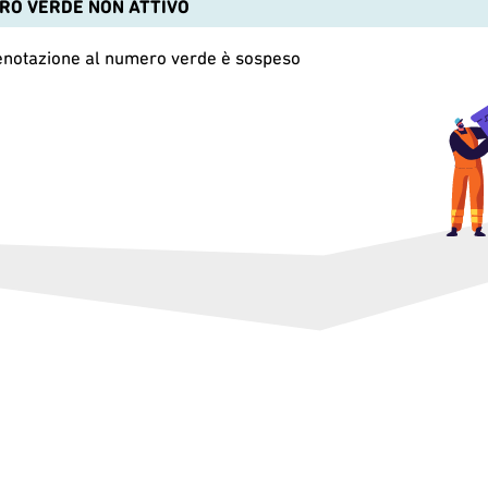
O VERDE NON ATTIVO
prenotazione al numero verde è sospeso