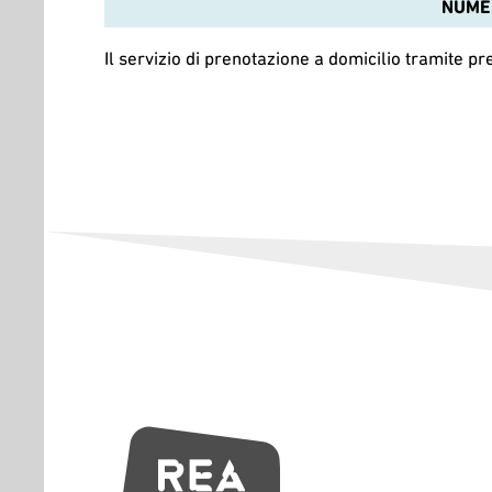
NUMER
Il servizio di prenotazione a domicilio tramite 