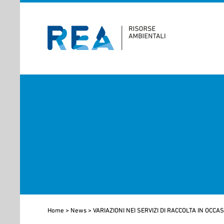
Home
>
News
>
VARIAZIONI NEI SERVIZI DI RACCOLTA IN OCCA