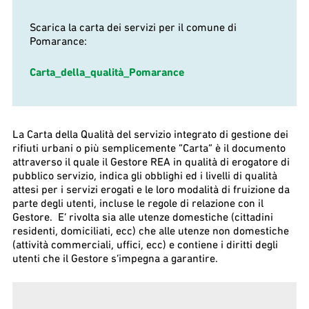
Scarica la carta dei servizi per il comune di
Pomarance:
Carta_della_qualità_Pomarance
La Carta della Qualità del servizio integrato di gestione dei
rifiuti urbani o più semplicemente “Carta” è il documento
attraverso il quale il Gestore REA in qualità di erogatore di
pubblico servizio, indica gli obblighi ed i livelli di qualità
attesi per i servizi erogati e le loro modalità di fruizione da
parte degli utenti, incluse le regole di relazione con il
Gestore. E’ rivolta sia alle utenze domestiche (cittadini
residenti, domiciliati, ecc) che alle utenze non domestiche
(attività commerciali, uffici, ecc) e contiene i diritti degli
utenti che il Gestore s’impegna a garantire.