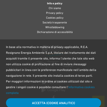
Info e policy
Chi siamo
Privacy policy
Cookies policy
Società trasparente
Whistleblowing
Dichiarazione di accessibilità
In base alla normativa in materia di privacy applicabile, R.E.A.
Rosignano Energia Ambiente S.p.A, titolare del trattamento dei dati
acquisiti tramite il presente sito, informa l’utente che tale sito web
non utilizza cookie di profilazione al fine di inviare messaggi
pubblicitari in linea con le preferenze manifestate nell’ambito della
navigazione in rete. Il presente sito installa cookies di terze parti.
Per maggiori informazioni in ordine ai cookies utilizzati dal sito e
gestire i singoli cookie è possibile consultare l’
informativa cookies
completa
ACCETTA (COOKIE ANALITICI)