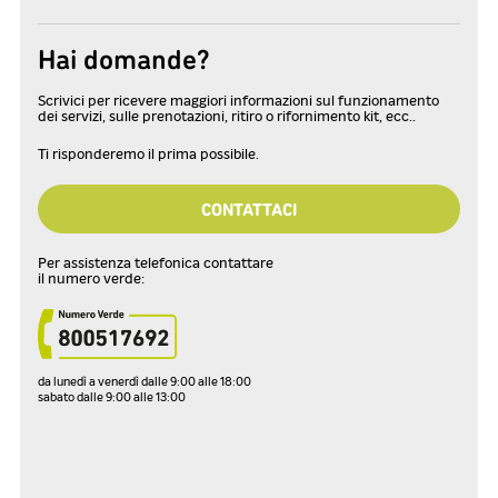
Hai domande?
Scrivici per ricevere maggiori informazioni sul funzionamento
dei servizi, sulle prenotazioni, ritiro o rifornimento kit, ecc..
Ti risponderemo il prima possibile.
CONTATTACI
Per assistenza telefonica contattare
il numero verde:
da lunedì a venerdì dalle 9:00 alle 18:00
sabato dalle 9:00 alle 13:00