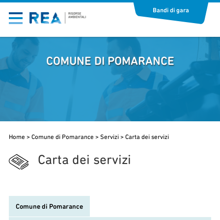
Bandi di gara
COMUNE DI POMARANCE
Home
>
Comune di Pomarance
>
Servizi
>
Carta dei servizi
Carta dei servizi
Comune di Pomarance