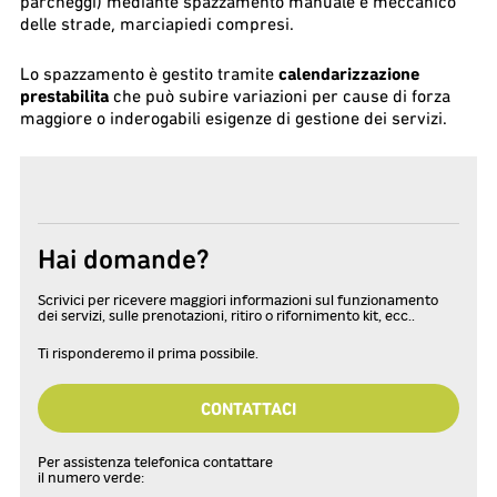
parcheggi) mediante spazzamento manuale e meccanico
delle strade, marciapiedi compresi.
Lo spazzamento è gestito tramite
calendarizzazione
prestabilita
che può subire variazioni per cause di forza
maggiore o inderogabili esigenze di gestione dei servizi.
Hai domande?
Scrivici per ricevere maggiori informazioni sul funzionamento
dei servizi, sulle prenotazioni, ritiro o rifornimento kit, ecc..
Ti risponderemo il prima possibile.
CONTATTACI
Per assistenza telefonica contattare
il numero verde: