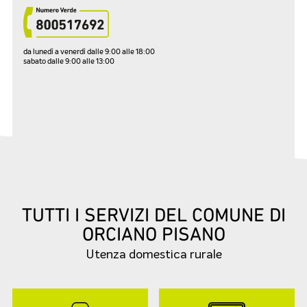
da lunedì a venerdì dalle 9:00 alle 18:00
sabato dalle 9:00 alle 13:00
TUTTI I SERVIZI DEL COMUNE DI
ORCIANO PISANO
Utenza domestica rurale