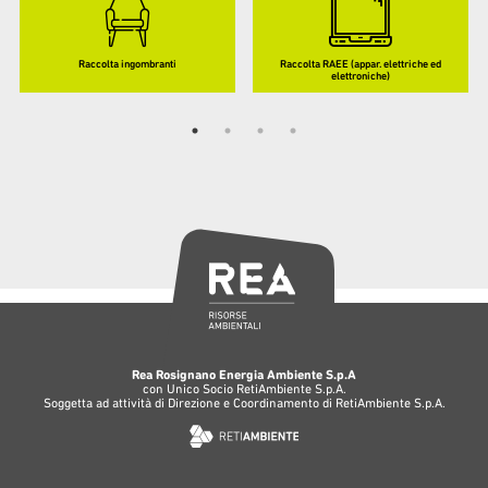
Raccolta ingombranti
Raccolta RAEE (appar. elettriche ed
elettroniche)
Rea Rosignano Energia Ambiente S.p.A
con Unico Socio RetiAmbiente S.p.A.
Soggetta ad attività di Direzione e Coordinamento di RetiAmbiente S.p.A.