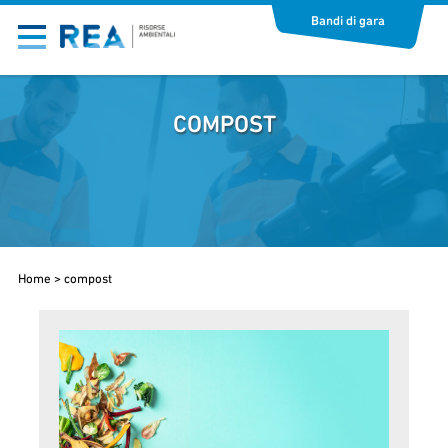
Bandi di gara
COMPOST
Home
>
compost