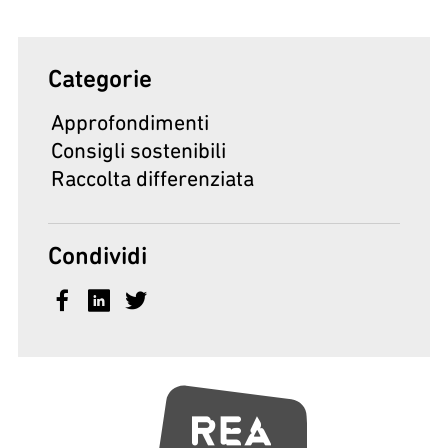
Categorie
Approfondimenti
Consigli sostenibili
Raccolta differenziata
Condividi