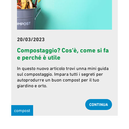
20/03/2023
Compostaggio? Cos’è, come si fa
e perché è utile
In questo nuovo articolo trovi unna mini guida
sul compostaggio. Impara tutti i segreti per
autoprodurre un buon compost per il tuo
giardino e orto.
CONTINUA
compost