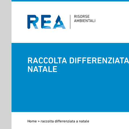
RACCOLTA DIFFERENZIATA
NATALE
Home
>
raccolta differenziata a natale