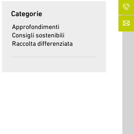
Categorie
Approfondimenti
Consigli sostenibili
Raccolta differenziata