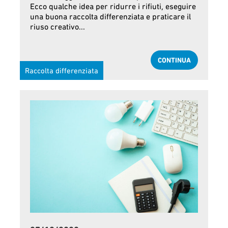
Ecco qualche idea per ridurre i rifiuti, eseguire
una buona raccolta differenziata e praticare il
riuso creativo...
CONTINUA
Raccolta differenziata