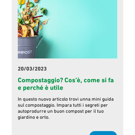
20/03/2023
Compostaggio? Cos’è, come si fa
e perché è utile
In questo nuovo articolo trovi unna mini guida
sul compostaggio. Impara tutti i segreti per
autoprodurre un buon compost per il tuo
giardino e orto.