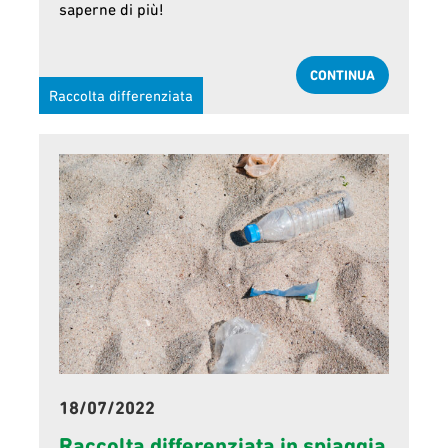
saperne di più!
CONTINUA
Raccolta differenziata
18/07/2022
Raccolta differenziata in spiaggia