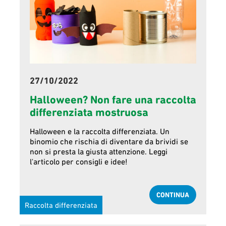
27/10/2022
Halloween? Non fare una raccolta
differenziata mostruosa
Halloween e la raccolta differenziata. Un
binomio che rischia di diventare da brividi se
non si presta la giusta attenzione. Leggi
l'articolo per consigli e idee!
CONTINUA
Raccolta differenziata