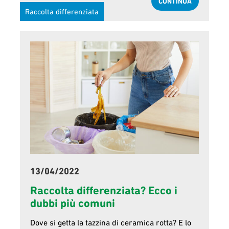
CONTINUA
Raccolta differenziata
13/04/2022
Raccolta differenziata? Ecco i
dubbi più comuni
Dove si getta la tazzina di ceramica rotta? E lo