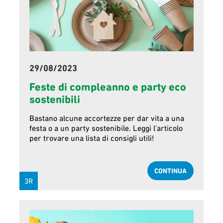
29/08/2023
Feste di compleanno e party eco
sostenibili
Bastano alcune accortezze per dar vita a una
festa o a un party sostenibile. Leggi l'articolo
per trovare una lista di consigli utili!
CONTINUA
3R