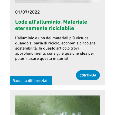
01/07/2022
Lode all’alluminio. Materiale
eternamente riciclabile
L’alluminio è uno dei materiali più virtuosi
quando si parla di riciclo, economia circolare,
sostenibilità. In questo articolo trovi
approfondimenti, consigli e qualche idea per
poter riusare questa materia!
CONTINUA
Raccolta differenziata