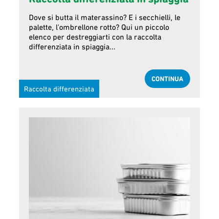
Dove si butta il materassino? E i secchielli, le
palette, l'ombrellone rotto? Qui un piccolo
elenco per destreggiarti con la raccolta
differenziata in spiaggia...
CONTINUA
Raccolta differenziata