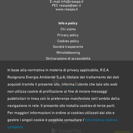
E-mail
info@reaspa.it
PEC
reaspa@pec.it
www.reaspa.it
Info e policy
Chi siamo
Privacy policy
Cookies policy
Società trasparente
Whistleblowing
Dichiarazione di accessibilità
In base alla normativa in materia di privacy applicabile, R.E.A.
Rosignano Energia Ambiente S.p.A, titolare del trattamento dei dati
acquisiti tramite il presente sito, informa l’utente che tale sito web
non utilizza cookie di profilazione al fine di inviare messaggi
pubblicitari in linea con le preferenze manifestate nell’ambito della
navigazione in rete. Il presente sito installa cookies di terze parti.
Per maggiori informazioni in ordine ai cookies utilizzati dal sito e
gestire i singoli cookie è possibile consultare l’
informativa cookies
completa