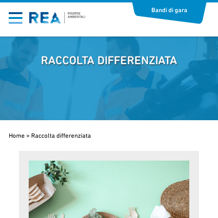
Bandi di gara
RACCOLTA DIFFERENZIATA
Home
>
Raccolta differenziata