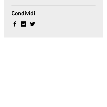
Condividi