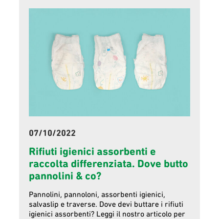
07/10/2022
Rifiuti igienici assorbenti e
raccolta differenziata. Dove butto
pannolini & co?
Pannolini, pannoloni, assorbenti igienici,
salvaslip e traverse. Dove devi buttare i rifiuti
igienici assorbenti? Leggi il nostro articolo per