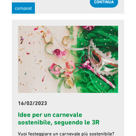
CONTINUA
compost
16/02/2023
Idee per un carnevale
sostenibile, seguendo le 3R
Vuoi festeggiare un carnevale più sostenibile?