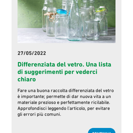
27/05/2022
Differenziata del vetro. Una lista
di suggerimenti per vederci
chiaro
Fare una buona raccolta differenziata del vetro
è importante; permette di dar nuova vita a un
materiale prezioso e perfettamente ricilabile.
Approfondisci leggendo l'articolo, per evitare
gli errori più comuni.